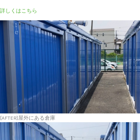
詳しくはこちら
[AFTER]屋外にある倉庫