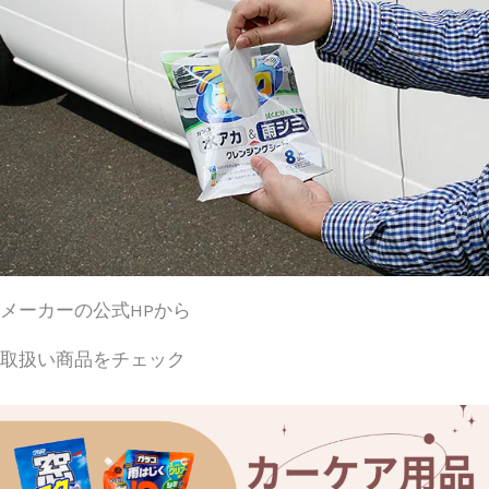
メーカーの公式HPから
取扱い商品をチェック