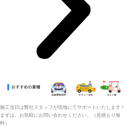
施工当日は弊社スタッフが現地にてサポートいたします！
まずは、お気軽にお問い合わせください。（見積もり無
料）