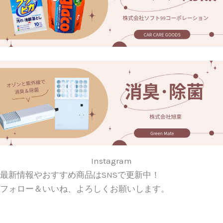
Instagram
最新情報やおすすめ商品はSNSで更新中！
フォロー＆いいね、よろしくお願いします。