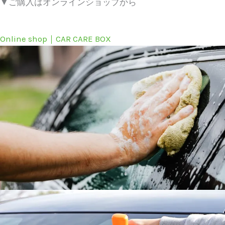
▼ご購入はオンラインショップから
Online shop｜CAR CARE BOX