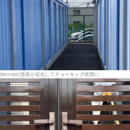
[BEFORE]塗装が劣化してチョーキング状態に