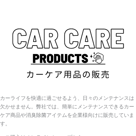
カーライフを快適に過ごせるよう、日々のメンテナンスは
欠かせません。弊社では、簡単にメンテナンスできるカー
ケア商品や消臭除菌アイテムを企業様向けに販売していま
す。