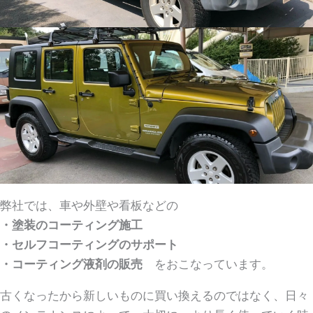
弊社では、車や外壁や看板などの
・塗装のコーティング施工
・セルフコーティングのサポート
・コーティング液剤の販売
をおこなっています。
古くなったから新しいものに買い換えるのではなく、日々