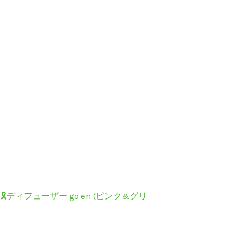
🎗ディフューザー go en (ピンク&グリ