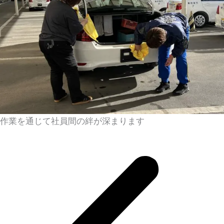
作業を通じて社員間の絆が深まります