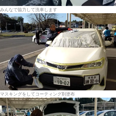
みんなで協力して洗車します
マスキングをしてコーティング剤塗布