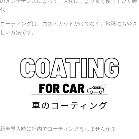
のメンテナンスによって、大切に、より長く使っていく時
代。
コーティングは、コストカットだけでなく、地球にもやさ
しい方法です。
新車導入時に社内でコーティングをしませんか？