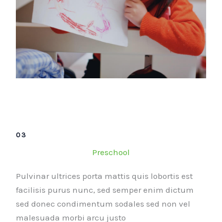
03
Preschool
Pulvinar ultrices porta mattis quis lobortis est
facilisis purus nunc, sed semper enim dictum
sed donec condimentum sodales sed non vel
malesuada morbi arcu justo