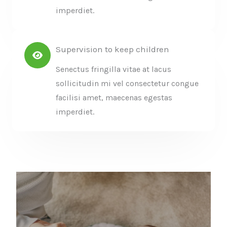
imperdiet.
Supervision to keep children
Senectus fringilla vitae at lacus
sollicitudin mi vel consectetur congue
facilisi amet, maecenas egestas
imperdiet.