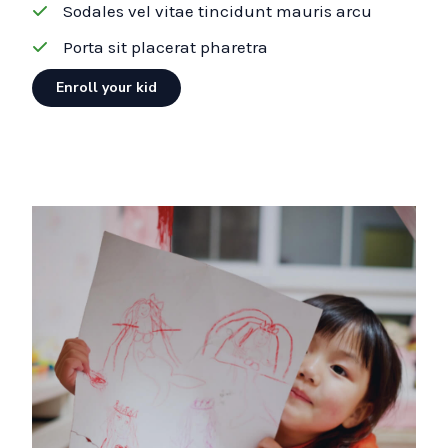
Sodales vel vitae tincidunt mauris arcu
Porta sit placerat pharetra
Enroll your kid