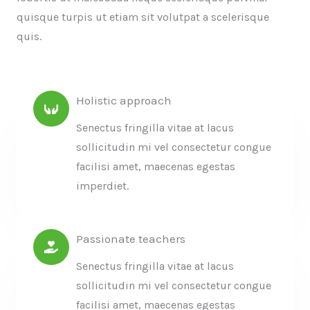
quisque turpis ut etiam sit volutpat a scelerisque
quis.
Holistic approach
Senectus fringilla vitae at lacus
sollicitudin mi vel consectetur congue
facilisi amet, maecenas egestas
imperdiet.
Passionate teachers
Senectus fringilla vitae at lacus
sollicitudin mi vel consectetur congue
facilisi amet, maecenas egestas