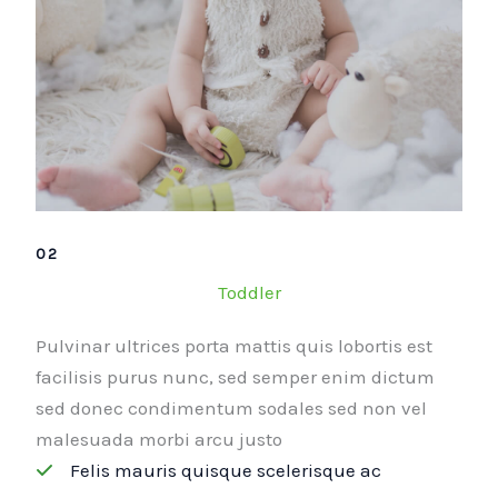
02
Toddler
Pulvinar ultrices porta mattis quis lobortis est
facilisis purus nunc, sed semper enim dictum
sed donec condimentum sodales sed non vel
malesuada morbi arcu justo
Felis mauris quisque scelerisque ac