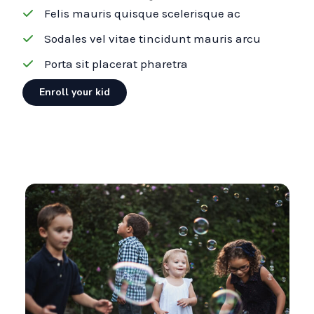
Felis mauris quisque scelerisque ac
Sodales vel vitae tincidunt mauris arcu
Porta sit placerat pharetra
Enroll your kid